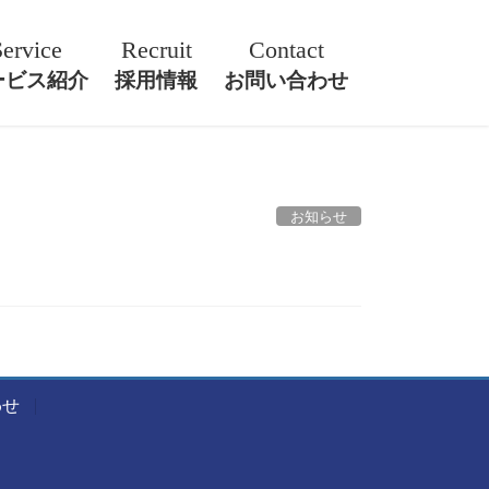
Service
Recruit
Contact
ービス紹介
採用情報
お問い合わせ
お知らせ
わせ