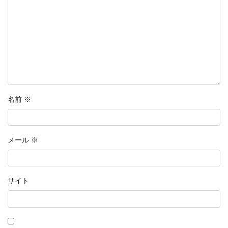
名前
※
メール
※
サイト