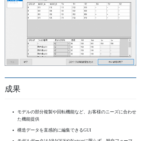
成果
モデルの部分複製や回転機能など、お客様のニーズに合わせ
た機能提供
構造データを直感的に編集できるGUI
モデルデータはABAQUSやNastranに限らず、独自フォーマ