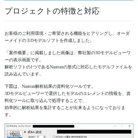
プロジェクトの特徴と対応
お客様のご利用環境・ご希望される機能をヒアリングし、オーダ
ーメイドの３Dモデルソフトを作成しました。
「案件概要」に掲載しました画像は、弊社製の3Dモデルビューワ
ーの表示画面です。
解析ソフトの1つであるNastranの形式に対応したモデルファイルを
読み込んでいます。
下図は、Nastran解析結果の資料化ツールです。
3Dモデルビューワーで選択したモデルのエレメントの情報を、資
料化ツールに取り込んで処理することで、
効率的に解析結果を集計することが出来るようになっておりま
す。