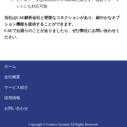
ットにも対応可能
当社はCAE解析会社と密接なコネクションがあり、細やかなオプ
ション機能を提供することができます。
CAEでお困りのことがありましたら、ぜひ弊社にお問い合わせく
ださい
。
ホーム
会社概要
サービス紹介
採用情報
お問い合わせ
Copyright © Comsco Systems All Rights Reserved.