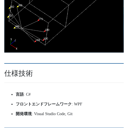
仕様技術
言語
: C#
フロントエンドフレームワーク
: WPF
開発環境
: Visual Studio Code, Git